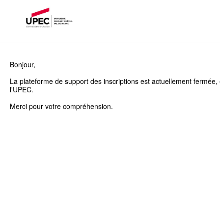
Bonjour,
La plateforme de support des inscriptions est actuellement fermée, 
l'UPEC.
Merci pour votre compréhension.