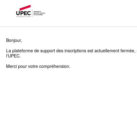
Bonjour,
La plateforme de support des inscriptions est actuellement fermée, 
l'UPEC.
Merci pour votre compréhension.