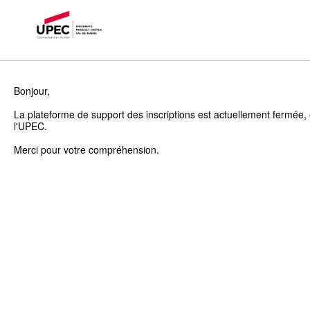
Bonjour,
La plateforme de support des inscriptions est actuellement fermée, 
l'UPEC.
Merci pour votre compréhension.