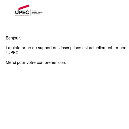
Bonjour,
La plateforme de support des inscriptions est actuellement fermée, 
l'UPEC.
Merci pour votre compréhension.