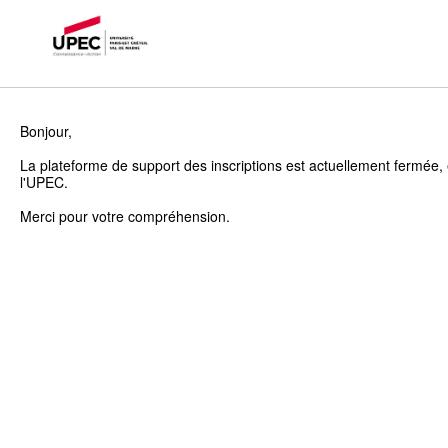
Bonjour,
La plateforme de support des inscriptions est actuellement fermée, 
l'UPEC.
Merci pour votre compréhension.