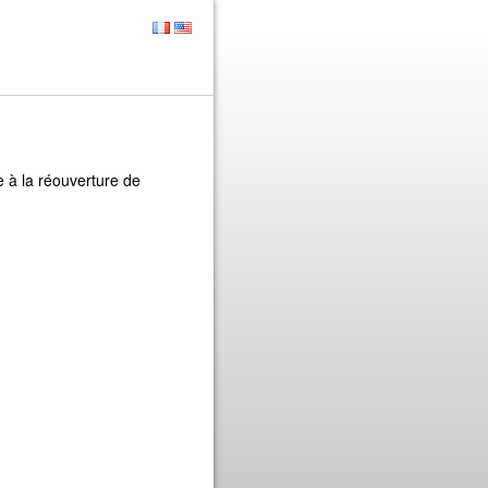
e à la réouverture de