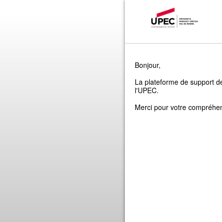
Bonjour,
La plateforme de support de
l'UPEC.
Merci pour votre compréhe