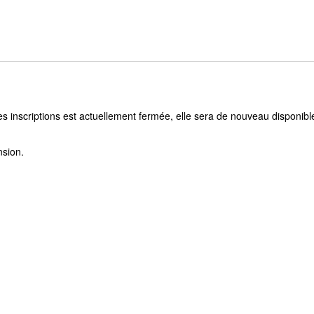
s inscriptions est actuellement fermée, elle sera de nouveau disponibl
nsion.