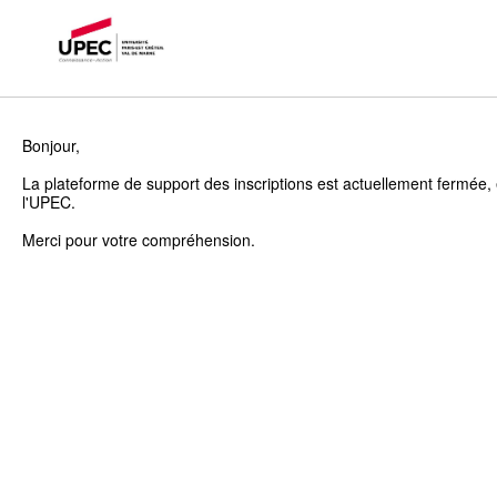
Bonjour,
La plateforme de support des inscriptions est actuellement fermée, 
l'UPEC.
Merci pour votre compréhension.