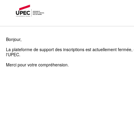
Bonjour,
La plateforme de support des inscriptions est actuellement fermée, 
l'UPEC.
Merci pour votre compréhension.