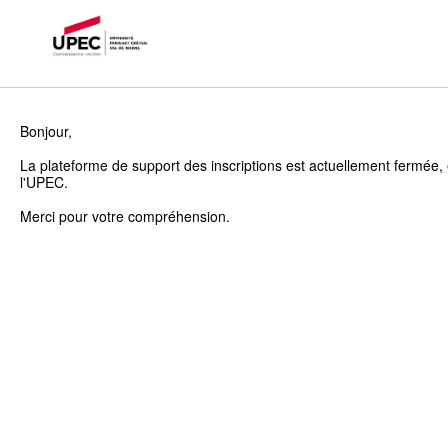
Bonjour,
La plateforme de support des inscriptions est actuellement fermée, 
l'UPEC.
Merci pour votre compréhension.