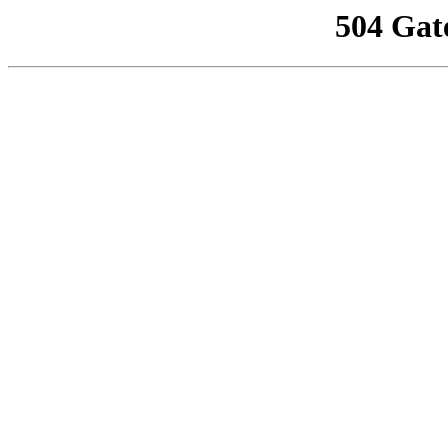
504 Gat