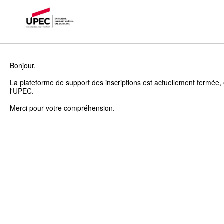
Bonjour,
La plateforme de support des inscriptions est actuellement fermée, 
l'UPEC.
Merci pour votre compréhension.