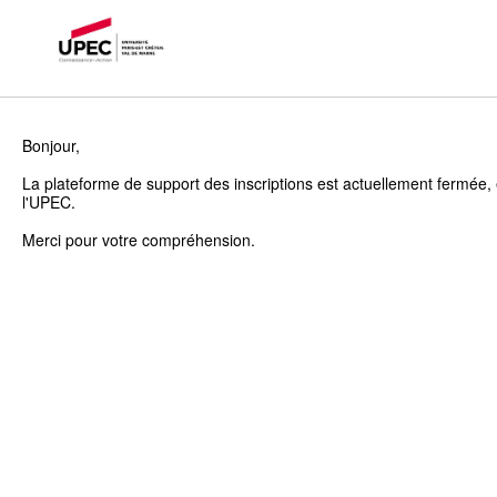
Bonjour,
La plateforme de support des inscriptions est actuellement fermée, 
l'UPEC.
Merci pour votre compréhension.