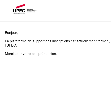
Bonjour,
La plateforme de support des inscriptions est actuellement fermée, 
l'UPEC.
Merci pour votre compréhension.