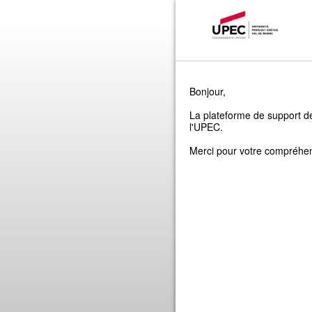
Bonjour,
La plateforme de support de
l'UPEC.
Merci pour votre compréhe