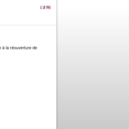
e à la réouverture de