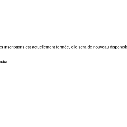
s inscriptions est actuellement fermée, elle sera de nouveau disponibl
nsion.