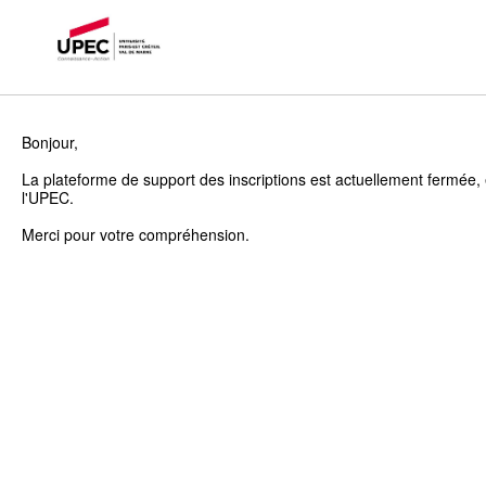
Bonjour,
La plateforme de support des inscriptions est actuellement fermée, 
l'UPEC.
Merci pour votre compréhension.