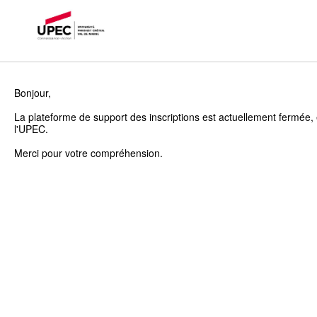
Bonjour,
La plateforme de support des inscriptions est actuellement fermée, 
l'UPEC.
Merci pour votre compréhension.