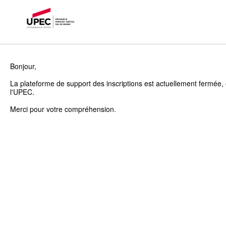
Bonjour,
La plateforme de support des inscriptions est actuellement fermée, 
l'UPEC.
Merci pour votre compréhension.