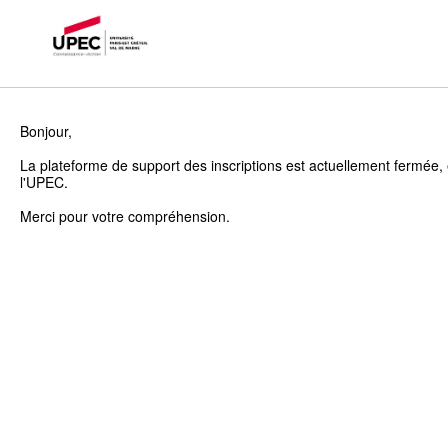
Bonjour,
La plateforme de support des inscriptions est actuellement fermée, 
l'UPEC.
Merci pour votre compréhension.