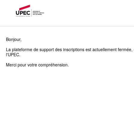
Bonjour,
La plateforme de support des inscriptions est actuellement fermée, 
l'UPEC.
Merci pour votre compréhension.