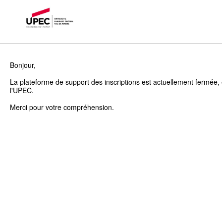
Bonjour,
La plateforme de support des inscriptions est actuellement fermée, 
l'UPEC.
Merci pour votre compréhension.