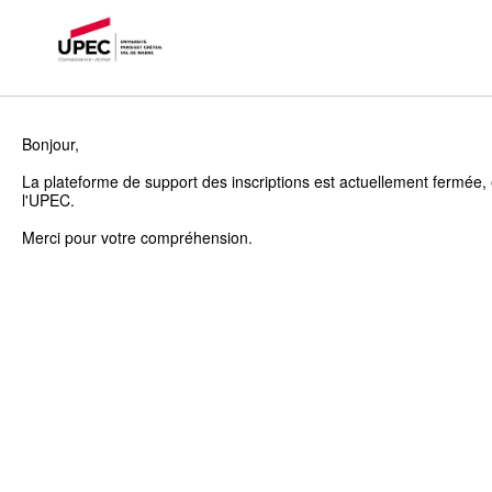
Bonjour,
La plateforme de support des inscriptions est actuellement fermée, 
l'UPEC.
Merci pour votre compréhension.