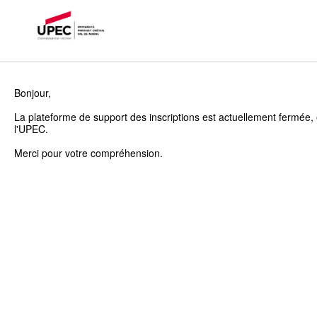
Bonjour,
La plateforme de support des inscriptions est actuellement fermée, 
l'UPEC.
Merci pour votre compréhension.