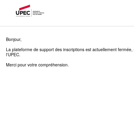
Bonjour,
La plateforme de support des inscriptions est actuellement fermée, 
l'UPEC.
Merci pour votre compréhension.