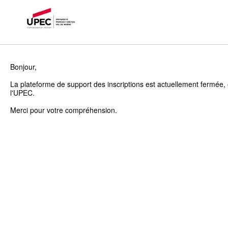
Bonjour,
La plateforme de support des inscriptions est actuellement fermée, 
l'UPEC.
Merci pour votre compréhension.